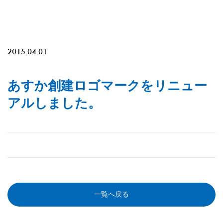
2015.04.01
あすか創建ロゴマークをリニュー
アルしました。
一覧へ戻る