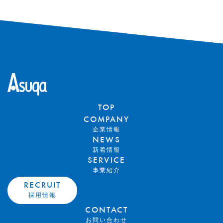
TOP
COMPANY
企業情報
NEWS
新着情報
SERVICE
事業紹介
RECRUIT
採用情報
CONTACT
お問い合わせ