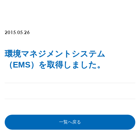
2015.05.26
環境マネジメントシステム
（EMS）を取得しました。
一覧へ戻る