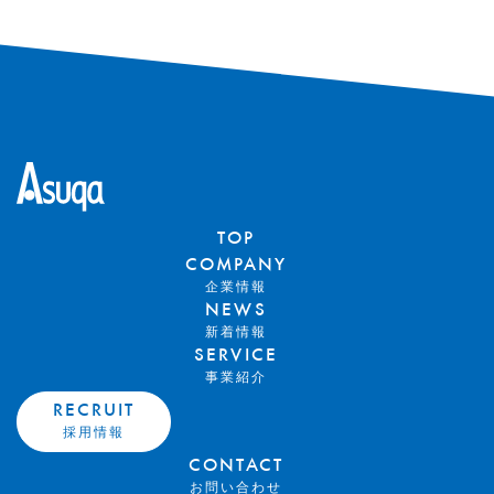
TOP
COMPANY
企業情報
NEWS
新着情報
SERVICE
事業紹介
RECRUIT
採用情報
CONTACT
お問い合わせ