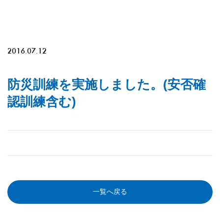
2016.07.12
防災訓練を実施しました。(安否確
認訓練含む)
一覧へ戻る