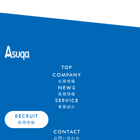
TOP
COMPANY
企業情報
NEWS
新着情報
SERVICE
事業紹介
RECRUIT
採用情報
CONTACT
お問い合わせ