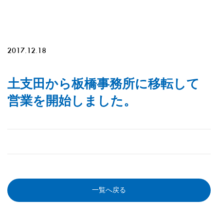
2017.12.18
土支田から板橋事務所に移転して
営業を開始しました。
一覧へ戻る