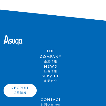
TOP
COMPANY
企業情報
NEWS
新着情報
SERVICE
事業紹介
RECRUIT
採用情報
CONTACT
お問い合わせ