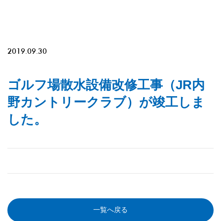
2019.09.30
ゴルフ場散水設備改修工事（JR内
野カントリークラブ）が竣工しま
した。
一覧へ戻る