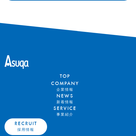
TOP
COMPANY
企業情報
NEWS
新着情報
SERVICE
事業紹介
RECRUIT
採用情報