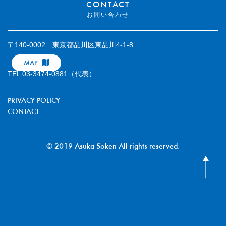
CONTACT
お問い合わせ
〒140-0002 東京都品川区東品川4-1-8
MAP
TEL 03-3474-0881（代表）
PRIVACY POLICY
CONTACT
© 2019 Asuka Soken All rights reserved.