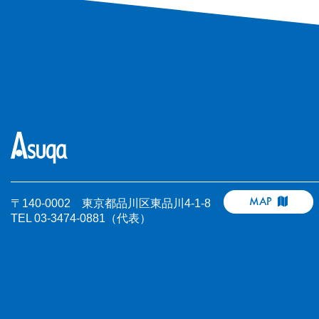
MAP
〒140-0002 東京都品川区東品川4-1-8
TEL 03-3474-0881（代表）