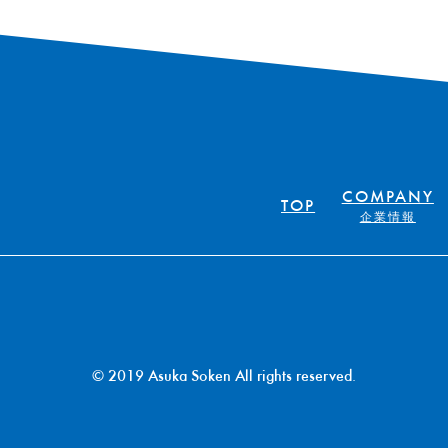
COMPANY
TOP
企業情報
© 2019 Asuka Soken All rights reserved.