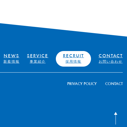
NEWS
SERVICE
RECRUIT
CONTACT
新着情報
事業紹介
採用情報
お問い合わせ
PRIVACY POLICY
CONTACT