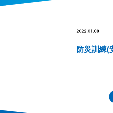
2022.01.08
防災訓練(