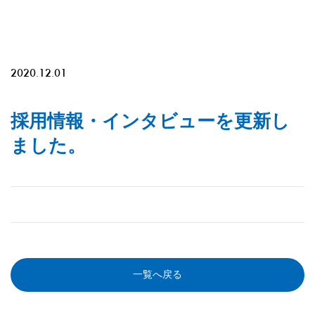
2020.12.01
採用情報・インタビューを更新し
ました。
一覧へ戻る