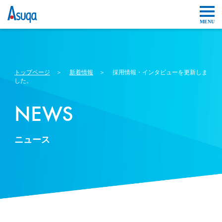
トップページ
＞
新着情報
＞ 採用情報・インタビューを更新しま
した。
NEWS
ニュース