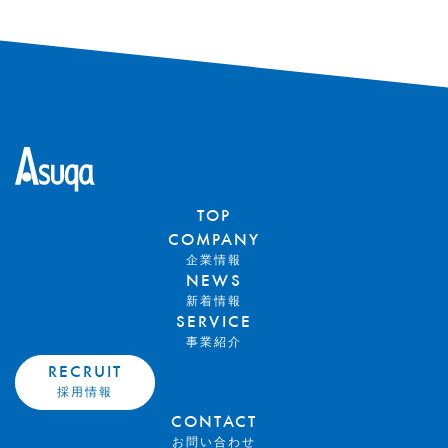
TOP
COMPANY
企業情報
NEWS
新着情報
SERVICE
事業紹介
RECRUIT
採用情報
CONTACT
お問い合わせ