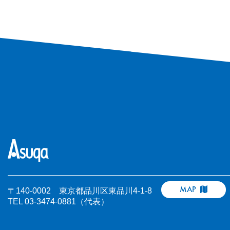
MAP
〒140-0002 東京都品川区東品川4-1-8
TEL 03-3474-0881（代表）