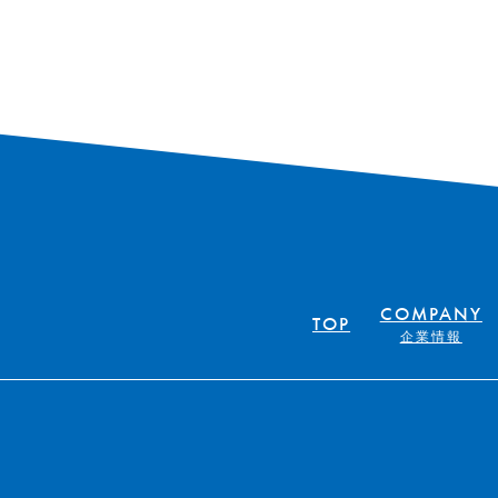
COMPANY
TOP
企業情報