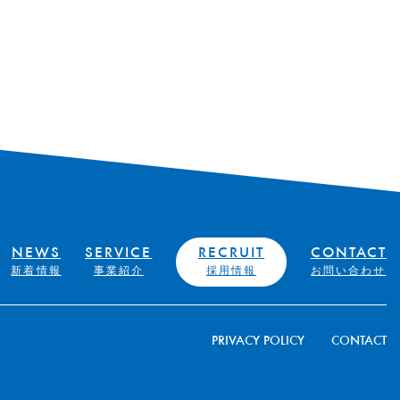
NEWS
SERVICE
RECRUIT
CONTACT
新着情報
事業紹介
採用情報
お問い合わせ
PRIVACY POLICY
CONTACT