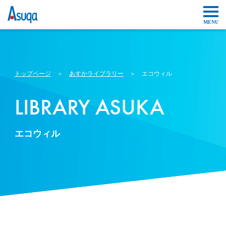
トップページ
＞
あすかライブラリー
＞ エコウィル
LIBRARY ASUKA
エコウィル