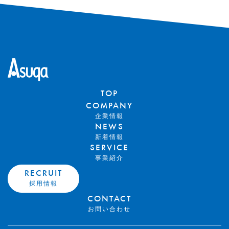
TOP
COMPANY
企業情報
NEWS
新着情報
SERVICE
事業紹介
RECRUIT
採用情報
CONTACT
お問い合わせ