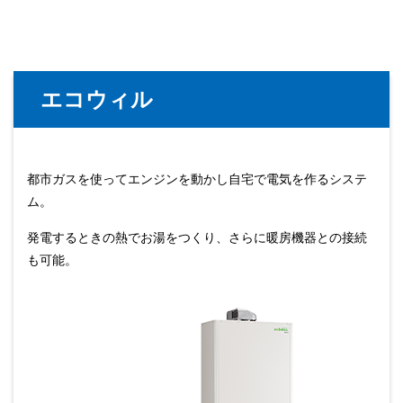
エコウィル
都市ガスを使ってエンジンを動かし自宅で電気を作るシステ
ム。
発電するときの熱でお湯をつくり、さらに暖房機器との接続
も可能。